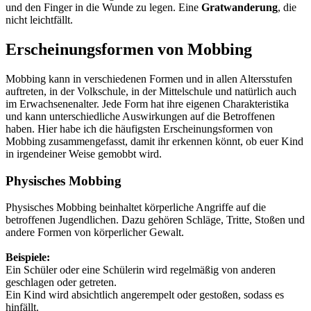
und den Finger in die Wunde zu legen. Eine
Gratwanderung
, die
nicht leichtfällt.
Erscheinungsformen von Mobbing
Mobbing kann in verschiedenen Formen und in allen Altersstufen
auftreten, in der Volkschule, in der Mittelschule und natürlich auch
im Erwachsenenalter. Jede Form hat ihre eigenen Charakteristika
und kann unterschiedliche Auswirkungen auf die Betroffenen
haben. Hier habe ich die häufigsten Erscheinungsformen von
Mobbing zusammengefasst, damit ihr erkennen könnt, ob euer Kind
in irgendeiner Weise gemobbt wird.
Physisches Mobbing
Physisches Mobbing beinhaltet körperliche Angriffe auf die
betroffenen Jugendlichen. Dazu gehören Schläge, Tritte, Stoßen und
andere Formen von körperlicher Gewalt.
Beispiele:
Ein Schüler oder eine Schülerin wird regelmäßig von anderen
geschlagen oder getreten.
Ein Kind wird absichtlich angerempelt oder gestoßen, sodass es
hinfällt.