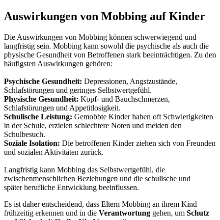
Auswirkungen von Mobbing auf Kinder
Die Auswirkungen von Mobbing können schwerwiegend und
langfristig sein. Mobbing kann sowohl die psychische als auch die
physische Gesundheit von Betroffenen stark beeinträchtigen. Zu den
häufigsten Auswirkungen gehören:
Psychische Gesundheit:
Depressionen, Angstzustände,
Schlafstörungen und geringes Selbstwertgefühl.
Physische Gesundheit:
Kopf- und Bauchschmerzen,
Schlafstörungen und Appetitlosigkeit.
Schulische Leistung:
Gemobbte Kinder haben oft Schwierigkeiten
in der Schule, erzielen schlechtere Noten und meiden den
Schulbesuch.
Soziale Isolation:
Die betroffenen Kinder ziehen sich von Freunden
und sozialen Aktivitäten zurück.
Langfristig kann Mobbing das Selbstwertgefühl, die
zwischenmenschlichen Beziehungen und die schulische und
später berufliche Entwicklung beeinflussen.
Es ist daher entscheidend, dass Eltern Mobbing an ihrem Kind
frühzeitig erkennen und in die
Verantwortung
gehen, um
Schutz