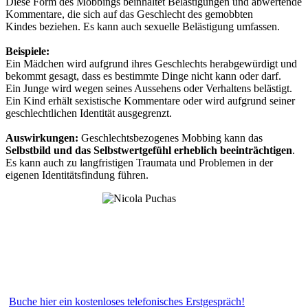
Diese Form des Mobbings beinhaltet Belästigungen und abwertende
Kommentare, die sich auf das Geschlecht des gemobbten
Kindes beziehen. Es kann auch sexuelle Belästigung umfassen.
Beispiele:
Ein Mädchen wird aufgrund ihres Geschlechts herabgewürdigt und
bekommt gesagt, dass es bestimmte Dinge nicht kann oder darf.
Ein Junge wird wegen seines Aussehens oder Verhaltens belästigt.
Ein Kind erhält sexistische Kommentare oder wird aufgrund seiner
geschlechtlichen Identität ausgegrenzt.
Auswirkungen:
Geschlechtsbezogenes Mobbing kann das
Selbstbild und das Selbstwertgefühl erheblich beeinträchtigen
.
Es kann auch zu langfristigen Traumata und Problemen in der
eigenen Identitätsfindung führen.
Buche hier ein kostenloses telefonisches Erstgespräch!