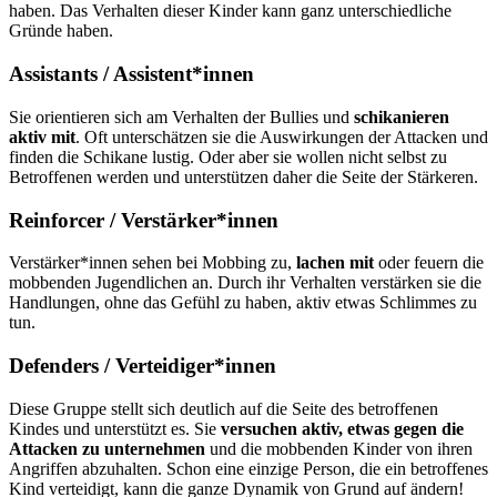
haben. Das Verhalten dieser Kinder kann ganz unterschiedliche
Gründe haben.
Assistants / Assistent*innen
Sie orientieren sich am Verhalten der Bullies und
schikanieren
aktiv mit
. Oft unterschätzen sie die Auswirkungen der Attacken und
finden die Schikane lustig. Oder aber sie wollen nicht selbst zu
Betroffenen werden und unterstützen daher die Seite der Stärkeren.
Reinforcer / Verstärker*innen
Verstärker*innen sehen bei Mobbing zu,
lachen mit
oder feuern die
mobbenden Jugendlichen an. Durch ihr Verhalten verstärken sie die
Handlungen, ohne das Gefühl zu haben, aktiv etwas Schlimmes zu
tun.
Defenders / Verteidiger*innen
Diese Gruppe stellt sich deutlich auf die Seite des betroffenen
Kindes und unterstützt es. Sie
versuchen aktiv, etwas gegen die
Attacken zu unternehmen
und die mobbenden Kinder von ihren
Angriffen abzuhalten. Schon eine einzige Person, die ein betroffenes
Kind verteidigt, kann die ganze Dynamik von Grund auf ändern!