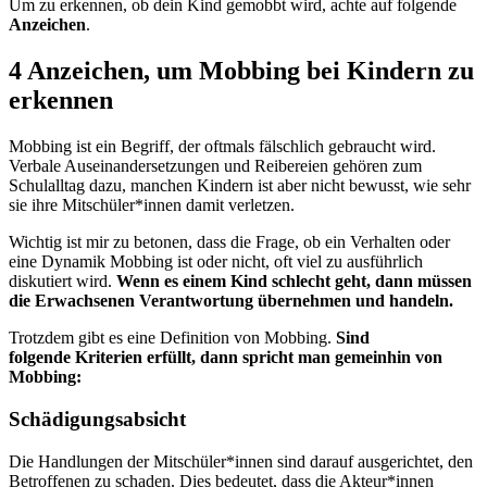
Um zu erkennen, ob dein Kind gemobbt wird, achte auf folgende
Anzeichen
.
4 Anzeichen, um Mobbing bei Kindern zu
erkennen
Mobbing ist ein Begriff, der oftmals fälschlich gebraucht wird.
Verbale Auseinandersetzungen und Reibereien gehören zum
Schulalltag dazu, manchen Kindern ist aber nicht bewusst, wie sehr
sie ihre Mitschüler*innen damit verletzen.
Wichtig ist mir zu betonen, dass die Frage, ob ein Verhalten oder
eine Dynamik Mobbing ist oder nicht, oft viel zu ausführlich
diskutiert wird.
Wenn es einem Kind schlecht geht, dann müssen
die Erwachsenen Verantwortung übernehmen und handeln.
Trotzdem gibt es eine Definition von Mobbing.
Sind
folgende Kriterien erfüllt, dann spricht man gemeinhin von
Mobbing:
Schädigungsabsicht
Die Handlungen der Mitschüler*innen sind darauf ausgerichtet, den
Betroffenen zu schaden. Dies bedeutet, dass die Akteur*innen