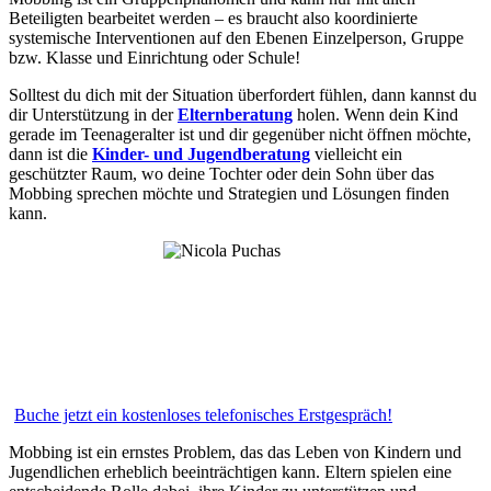
Beteiligten bearbeitet werden – es braucht also koordinierte
systemische Interventionen auf den Ebenen Einzelperson, Gruppe
bzw. Klasse und Einrichtung oder Schule!
Solltest du dich mit der Situation überfordert fühlen, dann kannst du
dir Unterstützung in der
Elternberatung
holen. Wenn dein Kind
gerade im Teenageralter ist und dir gegenüber nicht öffnen möchte,
dann ist die
Kinder- und Jugendberatung
vielleicht ein
geschützter Raum, wo deine Tochter oder dein Sohn über das
Mobbing sprechen möchte und Strategien und Lösungen finden
kann.
Buche jetzt ein kostenloses telefonisches Erstgespräch!
Mobbing ist ein ernstes Problem, das das Leben von Kindern und
Jugendlichen erheblich beeinträchtigen kann. Eltern spielen eine