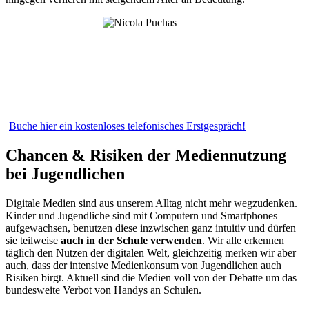
Buche hier ein kostenloses telefonisches Erstgespräch!
Chancen & Risiken der Mediennutzung
bei Jugendlichen
Digitale Medien sind aus unserem Alltag nicht mehr wegzudenken.
Kinder und Jugendliche sind mit Computern und Smartphones
aufgewachsen, benutzen diese inzwischen ganz intuitiv und dürfen
sie teilweise
auch in der Schule verwenden
. Wir alle erkennen
täglich den Nutzen der digitalen Welt, gleichzeitig merken wir aber
auch, dass der intensive Medienkonsum von Jugendlichen auch
Risiken birgt. Aktuell sind die Medien voll von der Debatte um das
bundesweite Verbot von Handys an Schulen.