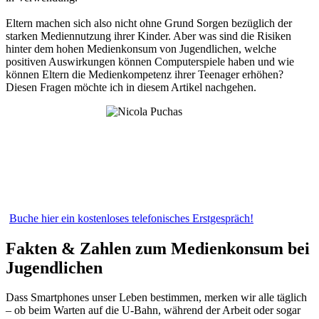
Eltern machen sich also nicht ohne Grund Sorgen bezüglich der
starken Mediennutzung ihrer Kinder. Aber was sind die Risiken
hinter dem hohen Medienkonsum von Jugendlichen, welche
positiven Auswirkungen können Computerspiele haben und wie
können Eltern die Medienkompetenz ihrer Teenager erhöhen?
Diesen Fragen möchte ich in diesem Artikel nachgehen.
Buche hier ein kostenloses telefonisches Erstgespräch!
Fakten & Zahlen zum Medienkonsum bei
Jugendlichen
Dass Smartphones unser Leben bestimmen, merken wir alle täglich
– ob beim Warten auf die U-Bahn, während der Arbeit oder sogar