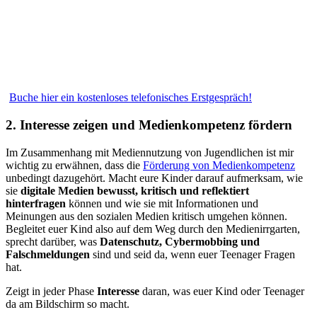
Buche hier ein kostenloses telefonisches Erstgespräch!
2. Interesse zeigen und Medienkompetenz fördern
Im Zusammenhang mit Mediennutzung von Jugendlichen ist mir
wichtig zu erwähnen, dass die
Förderung von Medienkompetenz
unbedingt dazugehört. Macht eure Kinder darauf aufmerksam, wie
sie
digitale Medien bewusst, kritisch und reflektiert
hinterfragen
können und wie sie mit Informationen und
Meinungen aus den sozialen Medien kritisch umgehen können.
Begleitet euer Kind also auf dem Weg durch den Medienirrgarten,
sprecht darüber, was
Datenschutz, Cybermobbing und
Falschmeldungen
sind und seid da, wenn euer Teenager Fragen
hat.
Zeigt in jeder Phase
Interesse
daran, was euer Kind oder Teenager
da am Bildschirm so macht.